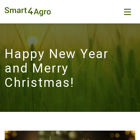
Happy New Year
and Merry
Christmas!