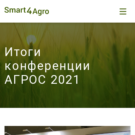
Итоги
конференции
АГРОС 2021