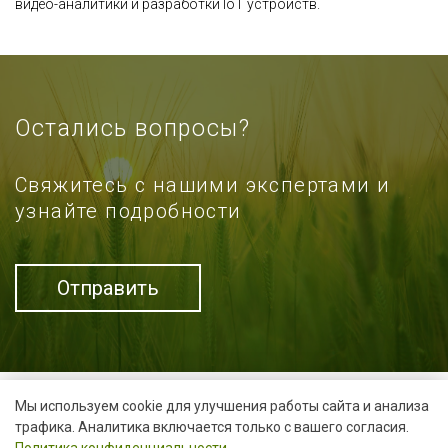
видео-аналитики и разработки IoT устройств.
Остались вопросы?
Свяжитесь с нашими экспертами и
узнайте подробности
Отправить
Мы используем cookie для улучшения работы сайта и анализа
трафика. Аналитика включается только с вашего согласия.