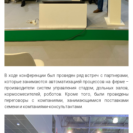
В ходе конференции был проведен ряд встреч с партнерами,
которые занимаются автоматизацией процессов на ферме –
производители систем управления стадом, дольных залов,
кормосмесителей, роботов. Кроме того, были проведены
переговоры с компаниями, занимающимися поставками
семени и компаниями-консультантами.