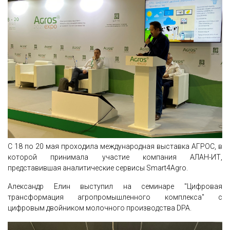
С 18 по 20 мая проходила международная выставка АГРОС, в
которой принимала участие компания АЛАН-ИТ,
представившая аналитические сервисы Smart4Agro.
Александр Елин выступил на семинаре "Цифровая
трансформация агропромышленного комплекса" с
цифровым двойником молочного производства DPA.