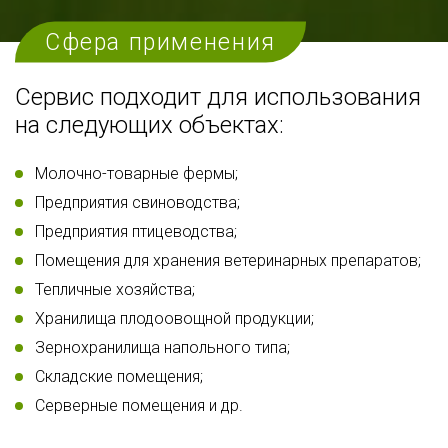
Сфера применения
Сервис подходит для использования
на следующих объектах:
Молочно-товарные фермы;
Предприятия свиноводства;
Предприятия птицеводства;
Помещения для хранения ветеринарных препаратов;
Тепличные хозяйства;
Хранилища плодоовощной продукции;
Зернохранилища напольного типа;
Складские помещения;
Серверные помещения и др.