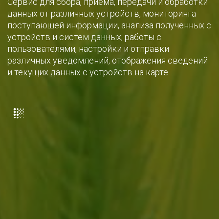
Сервис для сбора, приёма, передачи и обработки
данных от различных устройств, мониторинга
поступающей информации, анализа полученных с
устройств и систем данных, работы с
пользователями, настройки и отправки
различных уведомлений, отображения сведений
и текущих данных с устройств на карте.