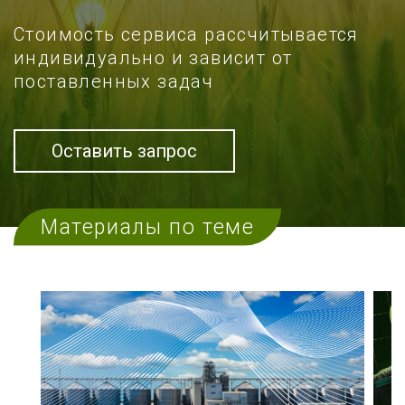
Стоимость сервиса рассчитывается
индивидуально и зависит от
поставленных задач
Оставить запрос
Материалы по теме