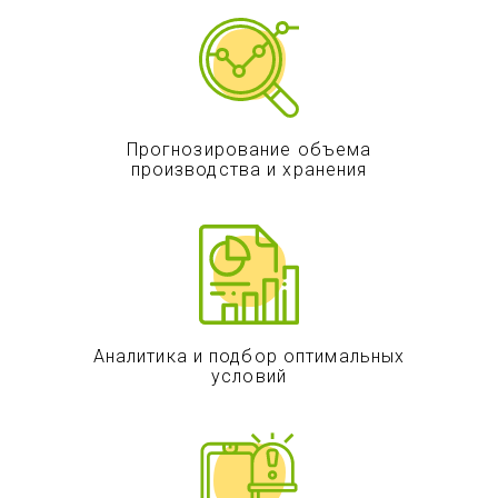
Прогнозирование объема
производства и хранения
Аналитика и подбор оптимальных
условий