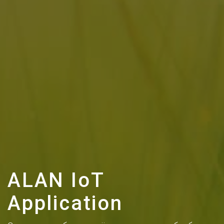
ALAN IoT
Application