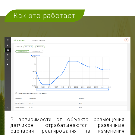
Как это работает
В зависимости от объекта размещения
датчиков, отрабатываются различные
сценарии реагирования на изменения