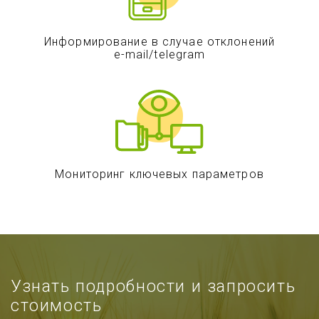
Информирование в случае отклонений
e-mail/telegram
Мониторинг ключевых параметров
Узнать подробности и запросить
стоимость