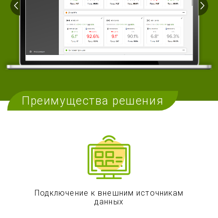
Преимущества решения
Подключение к внешним источникам
данных