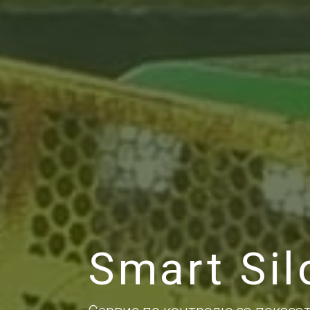
Smart Sil