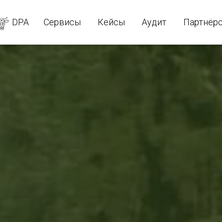
DPA
Сервисы
Кейсы
Аудит
Партнёр